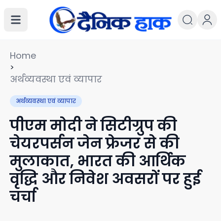
Home
>
अर्थव्यवस्था एवं व्यापार
अर्थव्यवस्था एवं व्यापार
पीएम मोदी ने सिटीग्रुप की
चेयरपर्सन जेन फ्रेजर से की
मुलाकात, भारत की आर्थिक
वृद्धि और निवेश अवसरों पर हुई
चर्चा